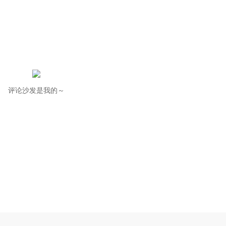
评论沙发是我的～