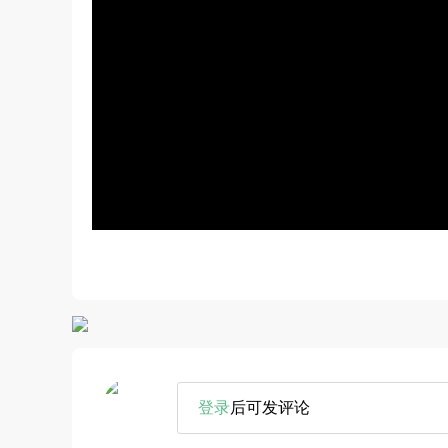
登录
后可发评论