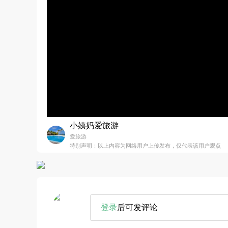
小姨妈爱旅游
爱旅游
特别声明：以上内容为网络用户上传发布，仅代表该用户观点
登录
后可发评论