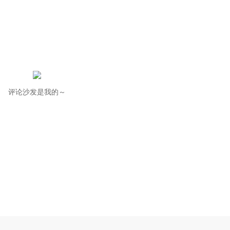
评论沙发是我的～