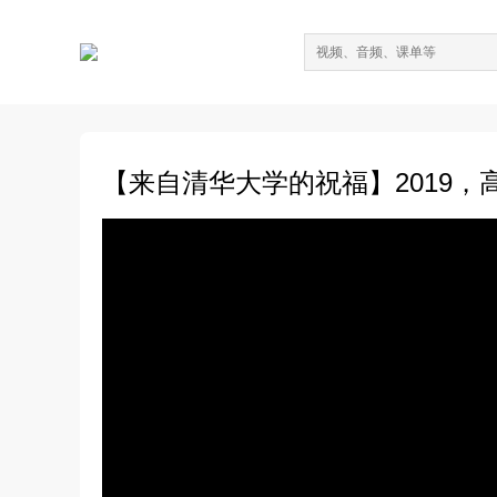
【来自清华大学的祝福】2019，