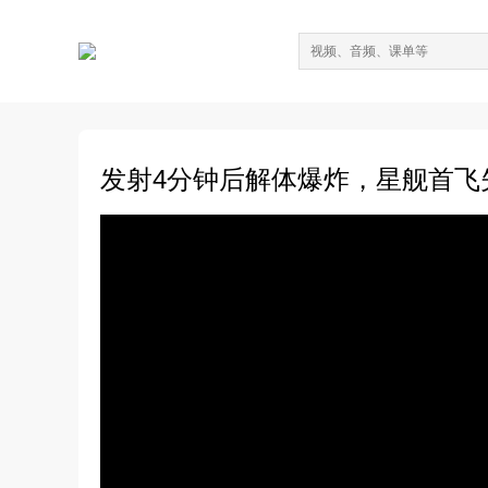
发射4分钟后解体爆炸，星舰首飞