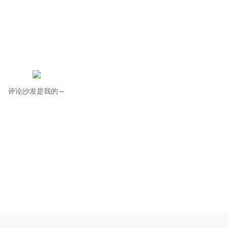
评论沙发是我的～