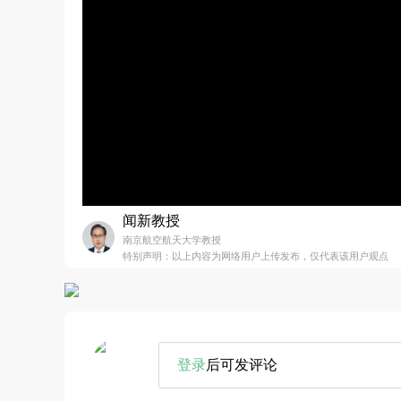
闻新教授
南京航空航天大学教授
特别声明：以上内容为网络用户上传发布，仅代表该用户观点
登录
后可发评论