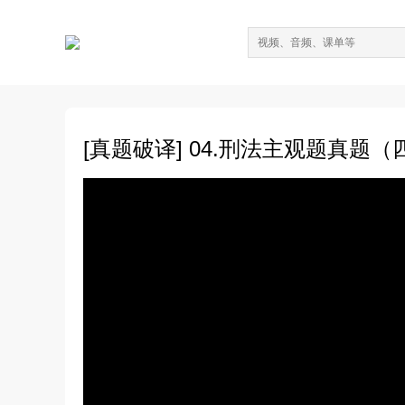
[真题破译] 04.刑法主观题真题