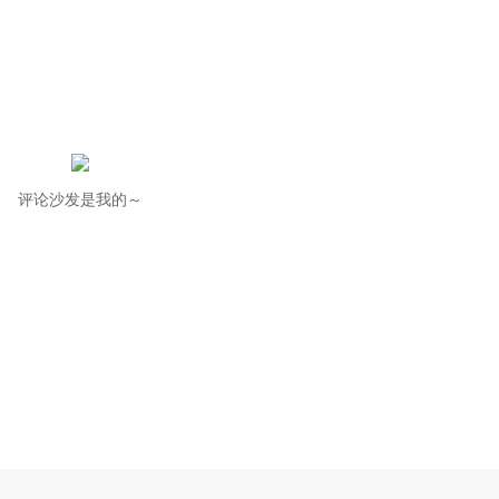
评论沙发是我的～