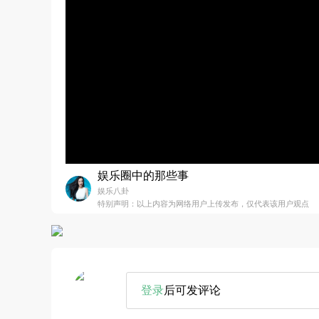
娱乐圈中的那些事
娱乐八卦
特别声明：以上内容为网络用户上传发布，仅代表该用户观点
登录
后可发评论