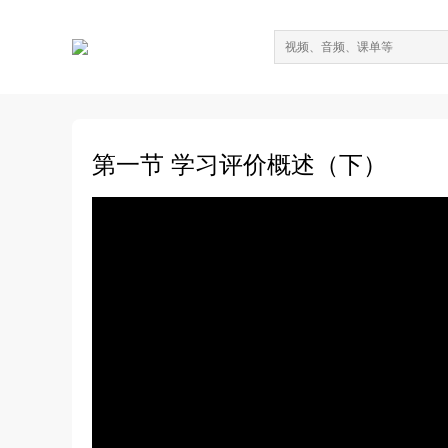
第一节 学习评价概述（下）