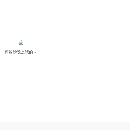
评论沙发是我的～