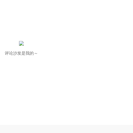
评论沙发是我的～