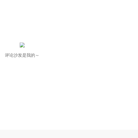
评论沙发是我的～