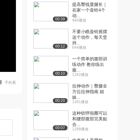
提高臀线显腿长｜
在家一个壶铃4个
动...
00:39
940播放
不要小瞧壶铃摇摆
这个动作，每天坚
持...
00:12
644播放
一个简单的腹部训
练动作 教你练出
腹...
00:10
1282播放
手机看
拉伸动作｜臀腿全
方位拉伸指南 姐
妹...
00:20
1361播放
这种软呼啦圈可以
和腰部腹部完美贴
合...
00:07
1268播放