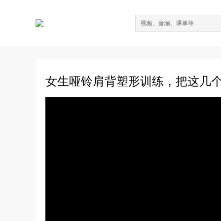
女生哑铃肩背塑形训练，把这几