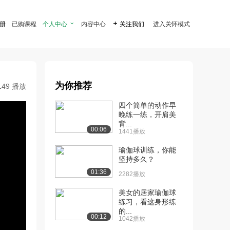
注册
已购课程
个人中心

内容中心

关注我们
进入关怀模式
为你推荐
149 播放
四个简单的动作早
晚练一练，开肩美
背...
00:06
1441播放
瑜伽球训练，你能
坚持多久？
01:36
2282播放
美女的居家瑜伽球
练习，看这身形练
的...
00:12
1042播放