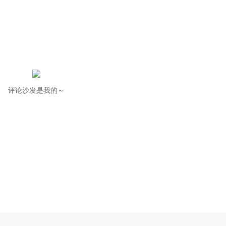
评论沙发是我的～