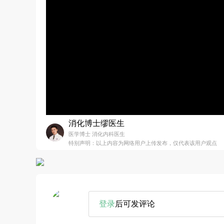
消化博士缪医生
医学博士 消化内科医生
特别声明：以上内容为网络用户上传发布，仅代表该用户观点
登录
后可发评论