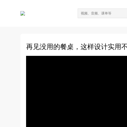
再见没用的餐桌，这样设计实用