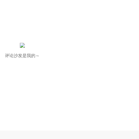
评论沙发是我的～