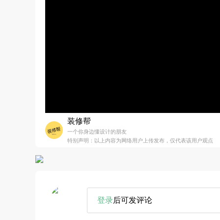
装修帮
一个你身边懂设计的朋友
特别声明：以上内容为网络用户上传发布，仅代表该用户观点
登录
后可发评论