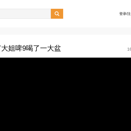

登录/
大姐啤9喝了一大盆
1