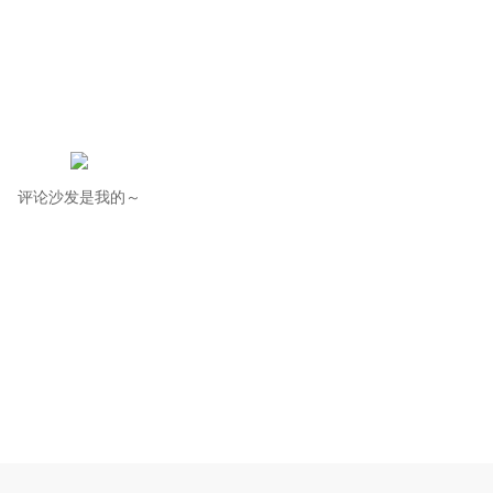
评论沙发是我的～