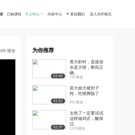
注册
已购课程
个人中心

内容中心

关注我们
进入关怀模式
为你推荐
698 播放
煮大虾时，直接加
水是大错，教你正
确...
03:46
765播放
苗大姐大猪肘子
炖，吃猪脚饭了
01:52
882播放
太热了一定要试试
这样做鸡爪，酸辣
过...
02:37
1263播放