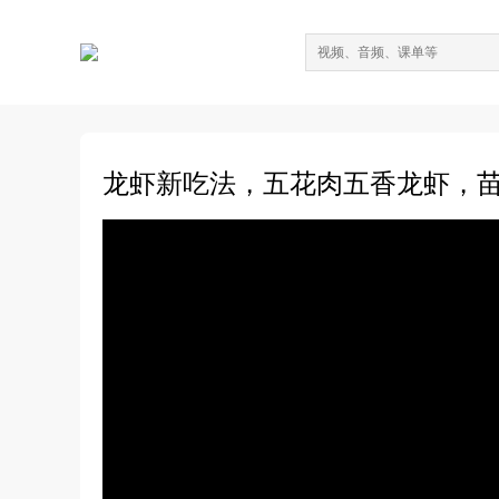
龙虾新吃法，五花肉五香龙虾，苗