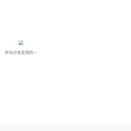
评论沙发是我的～