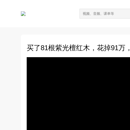
买了81根紫光檀红木，花掉91万