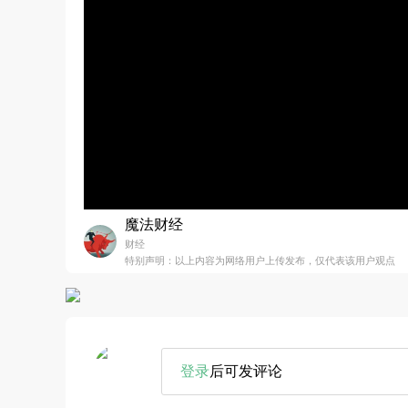
魔法财经
财经
特别声明：以上内容为网络用户上传发布，仅代表该用户观点
登录
后可发评论