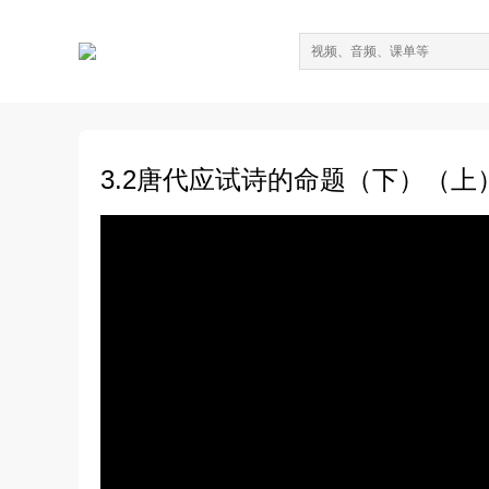
3.2唐代应试诗的命题（下）（上