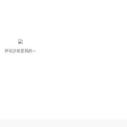
评论沙发是我的～