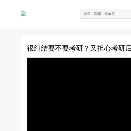
很纠结要不要考研？又担心考研