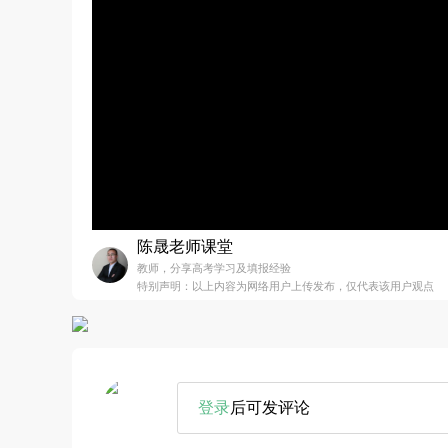
陈晟老师课堂
教师，分享高考学习及填报经验
特别声明：以上内容为网络用户上传发布，仅代表该用户观点
登录
后可发评论