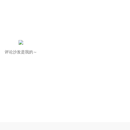
评论沙发是我的～