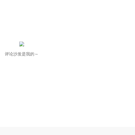
评论沙发是我的～