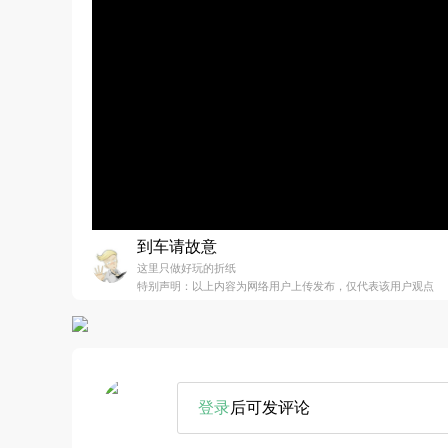
到车请故意
这里只做好玩的折纸
特别声明：以上内容为网络用户上传发布，仅代表该用户观点
登录
后可发评论