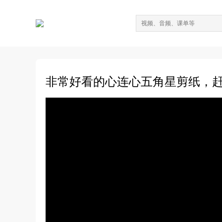
非常好看的心连心五角星剪纸，