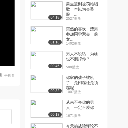
男生迟到被罚站唱
歌！本以为会丢
脸，...
04:18
2527播放
突然的喜欢：渣男
参加同学聚会，前
女...
01:16
1402播放
男人不说话，为啥
也不删掉你？
00:45
588播放
手机看
你家的孩子被吼
了，是闭嘴还是顶
嘴呢...
00:32
1007播放
从来不夸你的男
人，一定不爱你！
00:18
1671播放
今天挑战读评论不