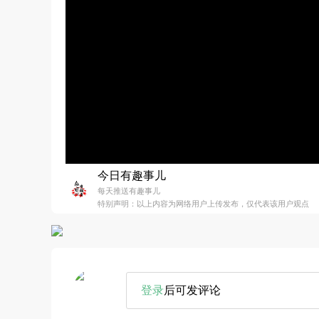
今日有趣事儿
每天推送有趣事儿
特别声明：以上内容为网络用户上传发布，仅代表该用户观点
登录
后可发评论