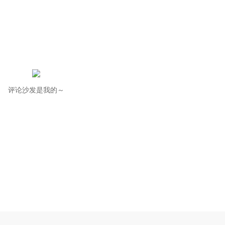
评论沙发是我的～