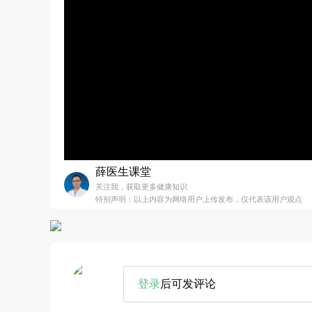
薛医生课堂
关注我，获取更多健康知识
特别声明：以上内容为网络用户上传发布，仅代表该用户观点
登录
后可发评论