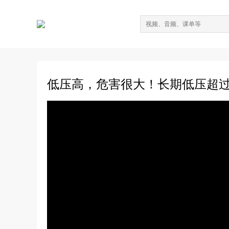
低压高，危害很大！长期低压超过