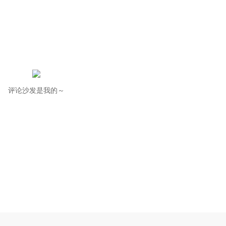
评论沙发是我的～