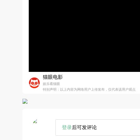
猫眼电影
娱乐看猫眼
特别声明：以上内容为网络用户上传发布，仅代表该用户观点
登录
后可发评论