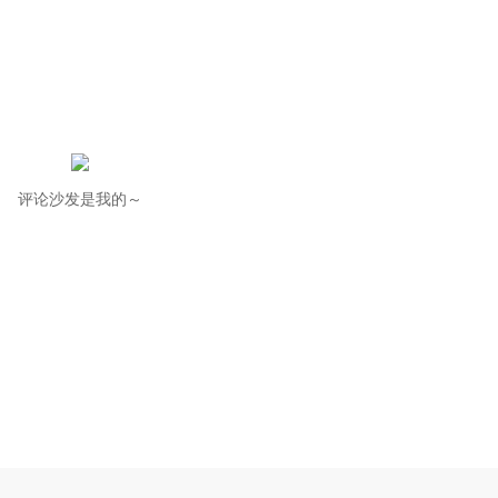
评论沙发是我的～