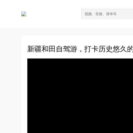
新疆和田自驾游，打卡历史悠久