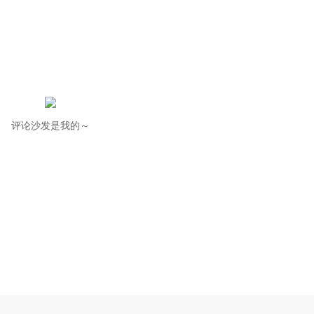
评论沙发是我的～