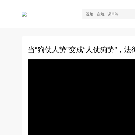
当“狗仗人势”变成“人仗狗势”，