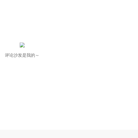
评论沙发是我的～