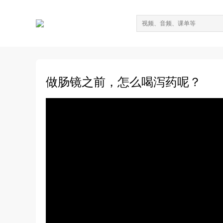
做肠镜之前，怎么喝泻药呢？