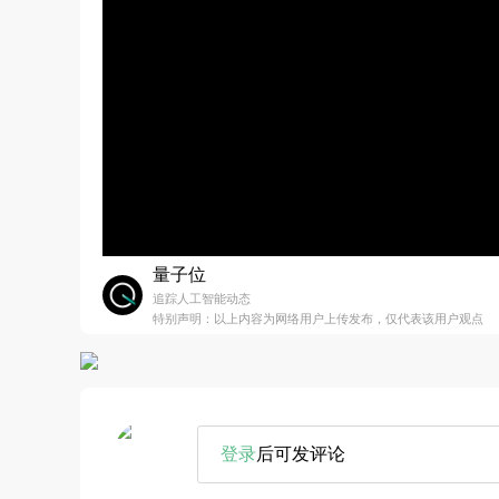
量子位
追踪人工智能动态
特别声明：以上内容为网络用户上传发布，仅代表该用户观点
登录
后可发评论