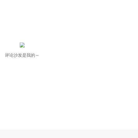
评论沙发是我的～