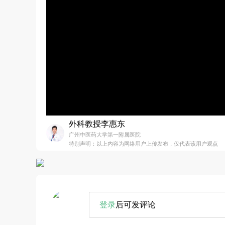
外科教授李惠东
广州中医药大学第一附属医院
特别声明：以上内容为网络用户上传发布，仅代表该用户观点
登录
后可发评论