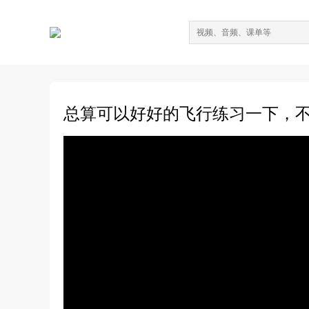
总算可以好好的飞行练习一下，