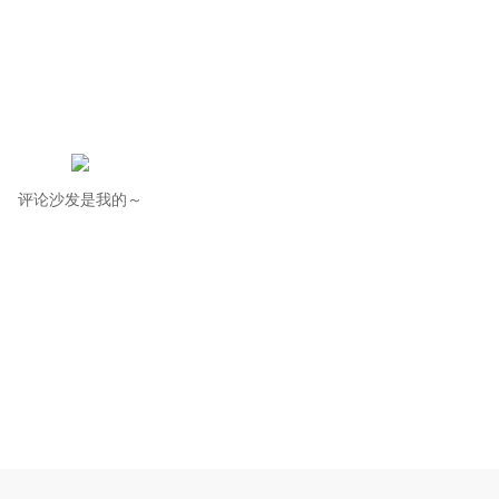
评论沙发是我的～