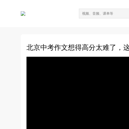
北京中考作文想得高分太难了，