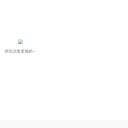
评论沙发是我的～