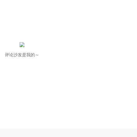
评论沙发是我的～