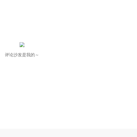
评论沙发是我的～