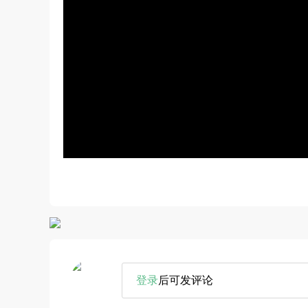
登录
后可发评论