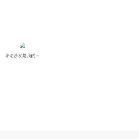
评论沙发是我的～