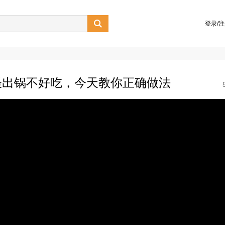

登录/
怪出锅不好吃，今天教你正确做法