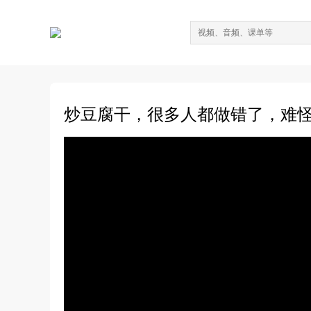
炒豆腐干，很多人都做错了，难