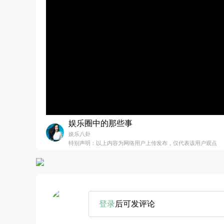
娱乐圈中的那些事
娱乐八卦
特别声明：以上内容为网络用户上传发布，仅代表该用户观点
登录
后可发评论