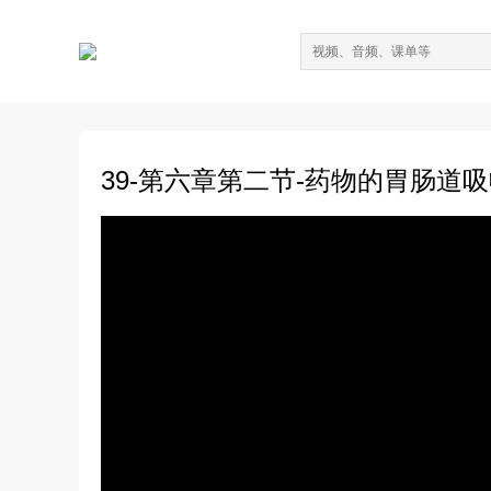
39-第六章第二节-药物的胃肠道