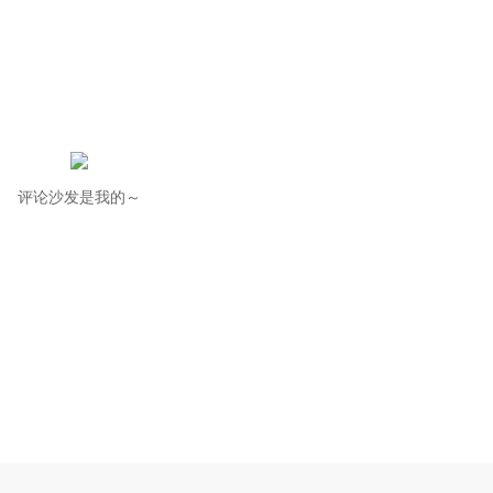
评论沙发是我的～