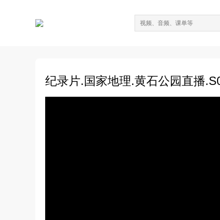
纪录片.国家地理.黄石公园直播.S01E