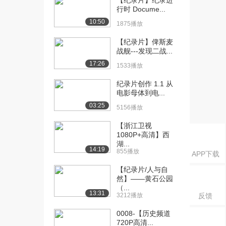
【纪录片】纪录进
行时 Docume...
10:50
1875播放
【纪录片】俾斯麦
战舰---发现二战...
17:26
1533播放
纪录片创作 1.1 从
电影母体到电...
03:25
5156播放
【浙江卫视
1080P+高清】西
湖...
14:19
855播放
APP下载
【纪录片/人与自
然】——黄石公园
（...
13:31
3212播放
反馈
0008-【历史频道
720P高清...