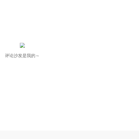
评论沙发是我的～