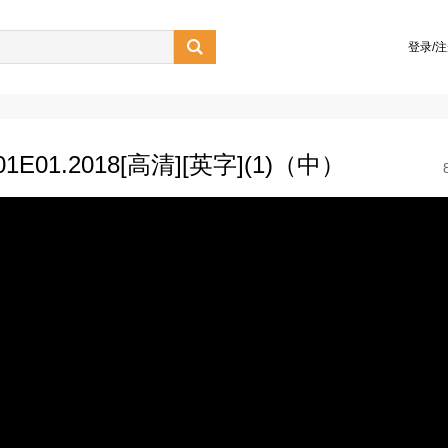

登录/
01.2018[高清][英字](1)（中）