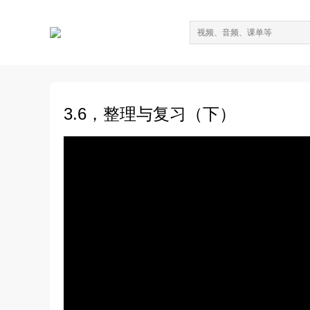
3.6，整理与复习（下）