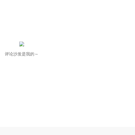
评论沙发是我的～