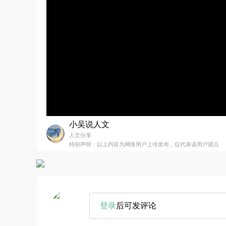
小吴说人文
人文分享
特别声明：以上内容为网络用户上传发布，仅代表该用户观点
登录
后可发评论