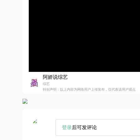
阿娇说综艺
综艺
特别声明：以上内容为网络用户上传发布，仅代表该用户观点
登录
后可发评论