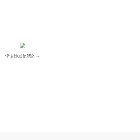
评论沙发是我的～