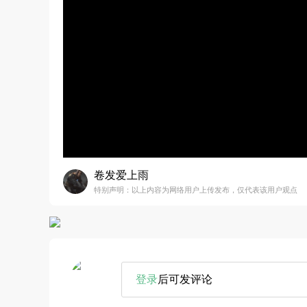
卷发爱上雨
特别声明：以上内容为网络用户上传发布，仅代表该用户观点
登录
后可发评论