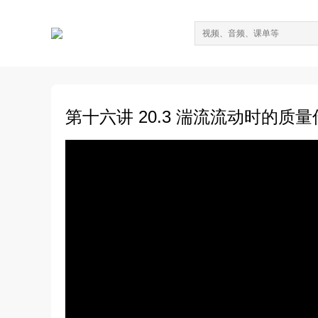
第十六讲 20.3 湍流流动时的质