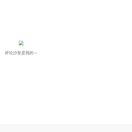
评论沙发是我的～