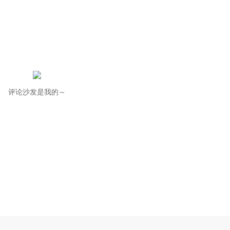
评论沙发是我的～