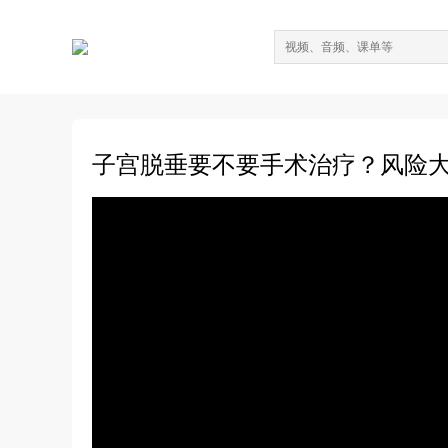
子宫脱垂要不要手术治疗？风险