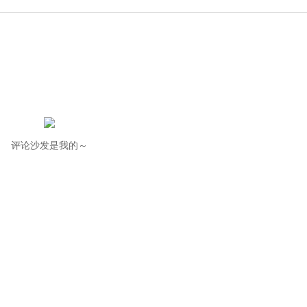
评论沙发是我的～