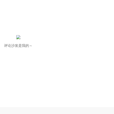
评论沙发是我的～