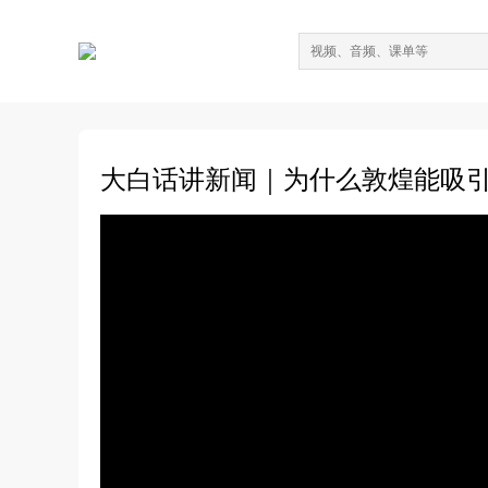
大白话讲新闻｜为什么敦煌能吸