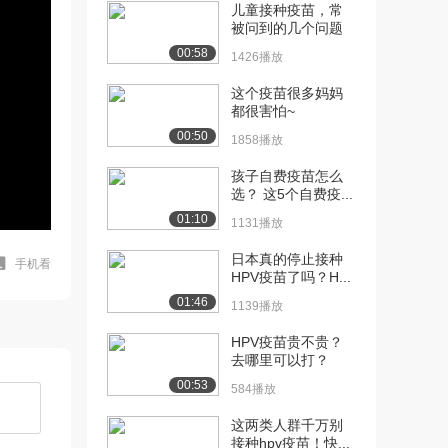
儿童接种疫苗，常
被问到的几个问题
00:58
1426播放
这个疫苗很多妈妈
都很害怕~
00:50
1858播放
孩子自费疫苗怎么
选？ 这5个自费疫...
01:10
1131播放
日本真的停止接种
手机看
HPV疫苗了吗？H...
01:46
1139播放
HPV疫苗贵不贵？
去哪里可以打？
00:53
584播放
这两类人群千万别
接种hpv疫苗！快...