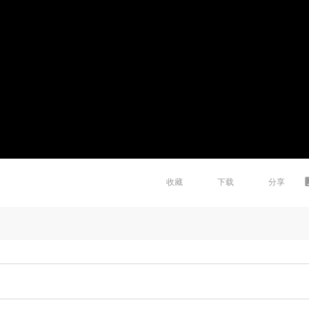
收藏
下载
分享