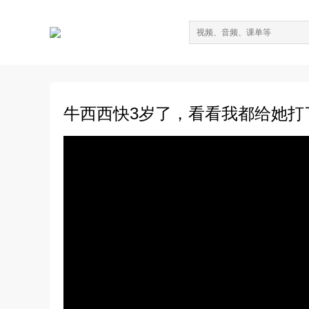
牛西西快3岁了，看看我都给她打