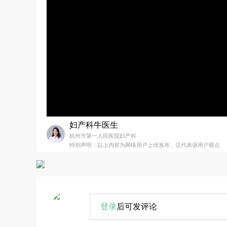
妇产科牛医生
杭州市第一人民医院妇产科
特别声明：以上内容为网络用户上传发布，仅代表该用户观点
登录
后可发评论