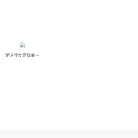
评论沙发是我的～