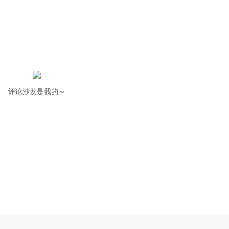
评论沙发是我的～