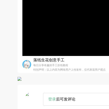
落纸生花创意手工
每日分享有趣的手工折纸教程
特别声明：以上内容为网络用户上传发布，仅代表该用户观点
登录
后可发评论