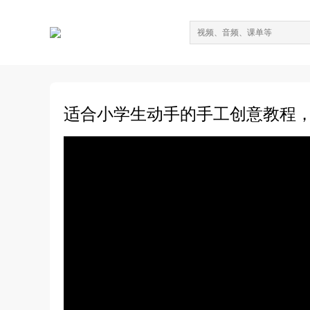
适合小学生动手的手工创意教程