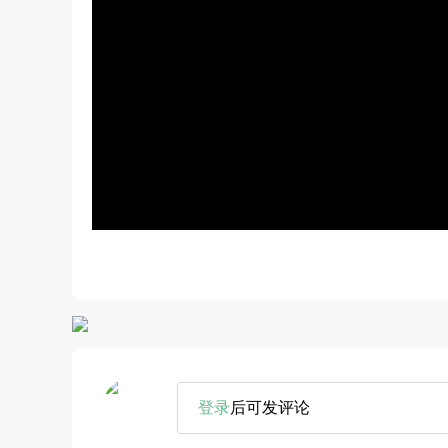
登录
后可发评论