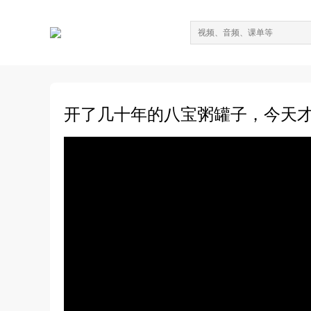
开了几十年的八宝粥罐子，今天