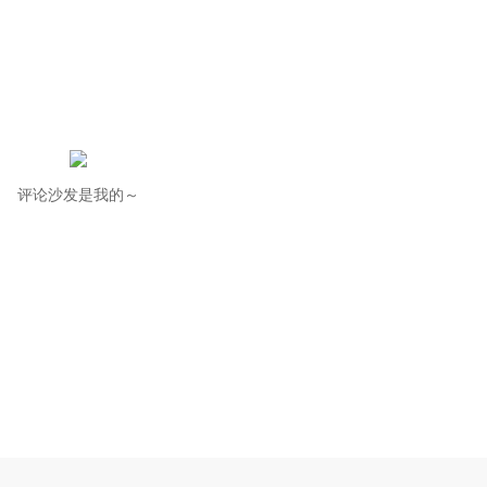
评论沙发是我的～