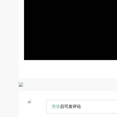
登录
后可发评论