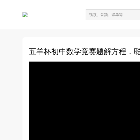
五羊杯初中数学竞赛题解方程，