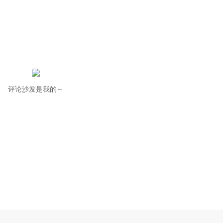
评论沙发是我的～