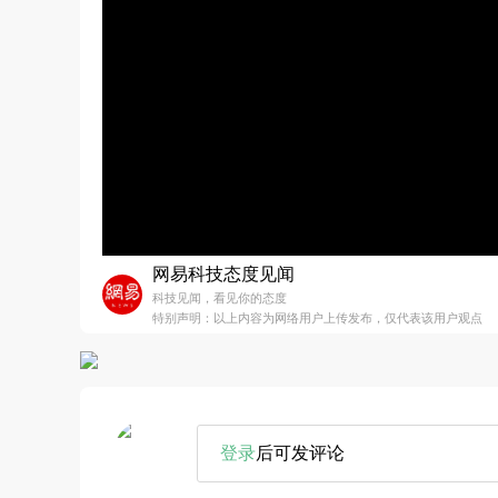
网易科技态度见闻
科技见闻，看见你的态度
特别声明：以上内容为网络用户上传发布，仅代表该用户观点
登录
后可发评论