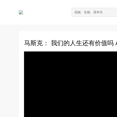
马斯克： 我们的人生还有价值吗 