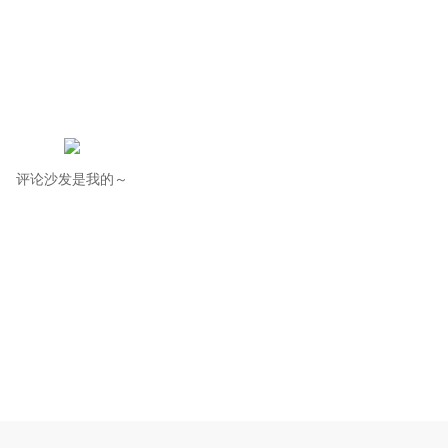
评论沙发是我的～