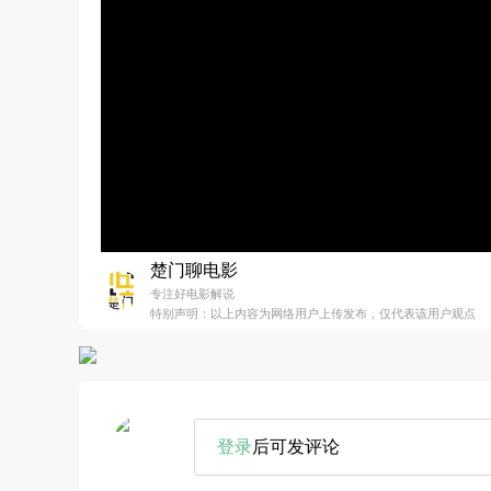
楚门聊电影
专注好电影解说
特别声明：以上内容为网络用户上传发布，仅代表该用户观点
登录
后可发评论