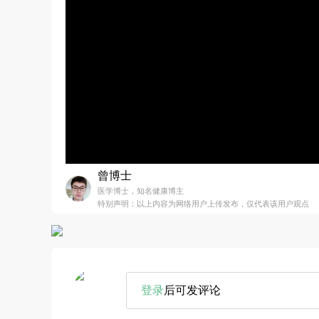
曾博士
医学博士，知名健康博主
特别声明：以上内容为网络用户上传发布，仅代表该用户观点
登录
后可发评论