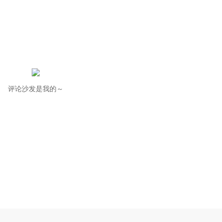
评论沙发是我的～