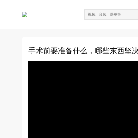
手术前要准备什么，哪些东西坚