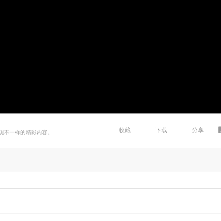
收藏
下载
分享
现不一样的精彩内容。