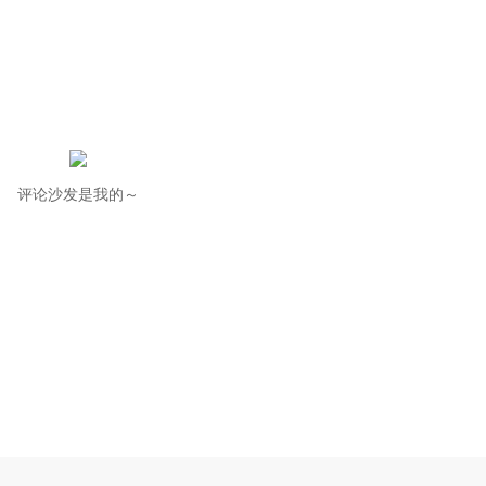
评论沙发是我的～