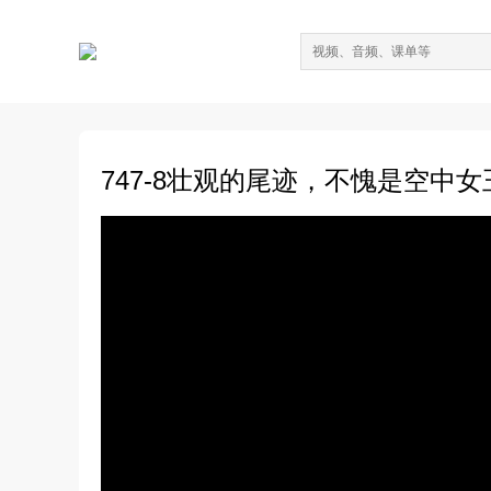
747-8壮观的尾迹，不愧是空中女