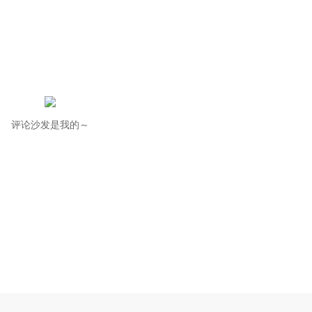
评论沙发是我的～