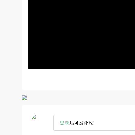
登录
后可发评论