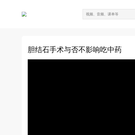
胆结石手术与否不影响吃中药