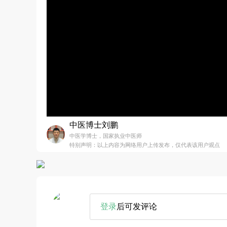
中医博士刘鹏
中医学博士，国家执业中医师
特别声明：以上内容为网络用户上传发布，仅代表该用户观点
登录
后可发评论