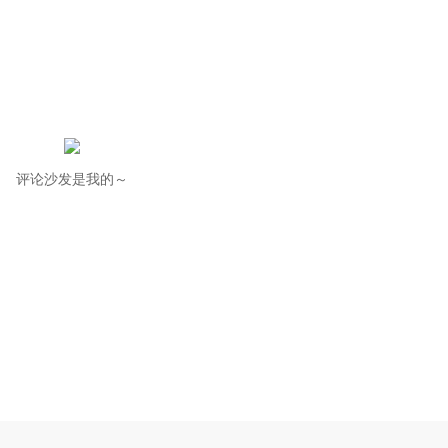
评论沙发是我的～