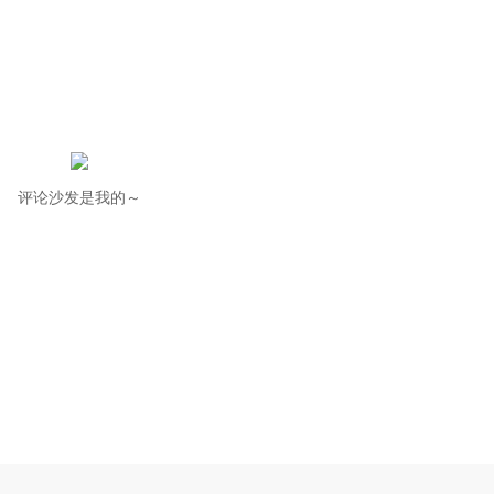
评论沙发是我的～