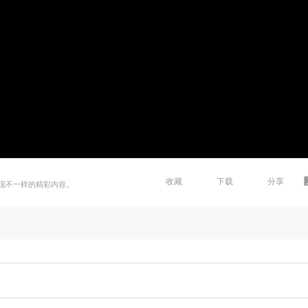
收藏
下载
分享
现不一样的精彩内容。