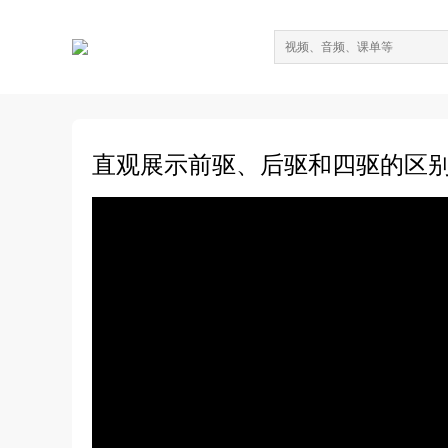
直观展示前驱、后驱和四驱的区