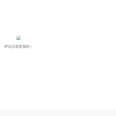
评论沙发是我的～