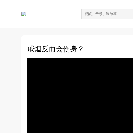
戒烟反而会伤身？