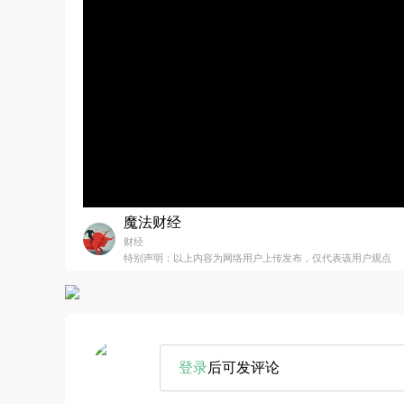
魔法财经
财经
特别声明：以上内容为网络用户上传发布，仅代表该用户观点
登录
后可发评论