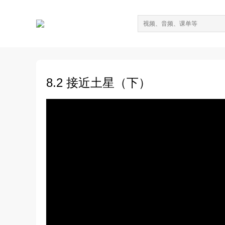
8.2 接近土星（下）