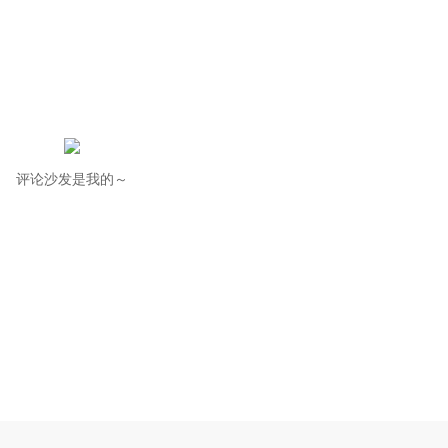
评论沙发是我的～